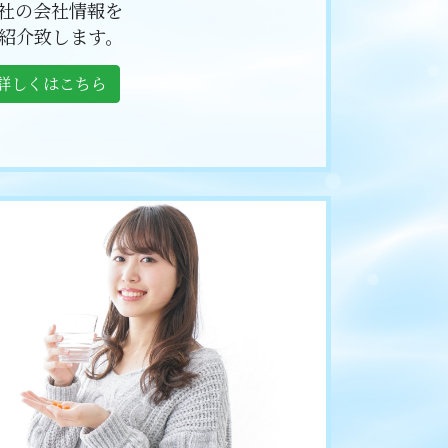
社の会社情報を
紹介致します。
詳しくはこちら