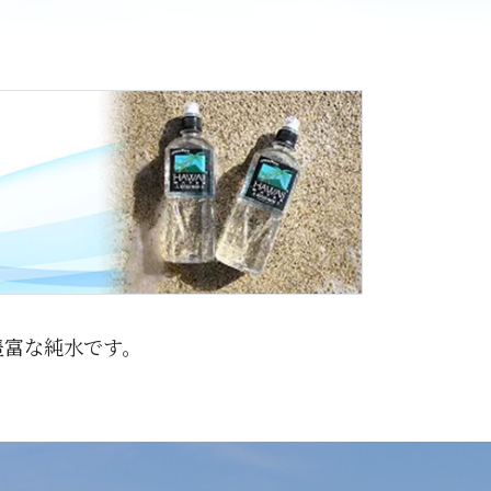
豊富な純水です。