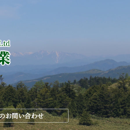
のお問い合わせ