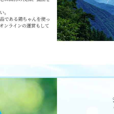
い。
品である鶏ちゃんを使っ
オンラインの運営もして