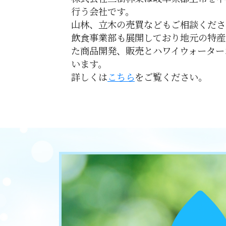
行う会社です。
山林、立木の売買などもご相談くださ
飲食事業部も展開しており地元の特産
た商品開発、販売とハワイウォーター
います。
詳しくは
こちら
をご覧ください。