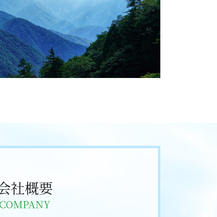
会社概要
COMPANY