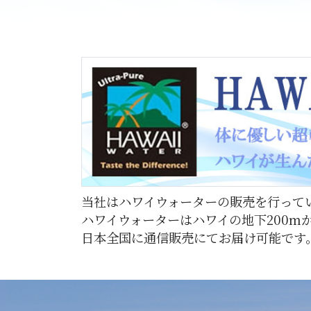
当社はハワイウォーターの販売を行って
ハワイウォーターはハワイの地下200
日本全国に通信販売にてお届け可能です